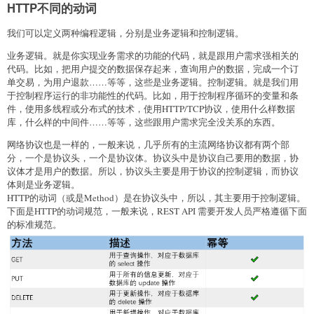
HTTP不同的动词
我们可以定义两种编程逻辑，分别是业务逻辑和控制逻辑。
业务逻辑。就是你实现业务需求的功能的代码，就是跟用户需求强相关的
代码。比如，把用户提交的数据保存起来，查询用户的数据，完成一个订
单交易，为用户退款……等等，这些是业务逻辑。控制逻辑。就是我们用
于控制程序运行的非功能性的代码。比如，用于控制程序循环的变量和条
件，使用多线程或分布式的技术，使用HTTP/TCP协议，使用什么样数据
库，什么样的中间件……等等，这些跟用户需求完全没关系的东西。
网络协议也是一样的，一般来说，几乎所有的主流网络协议都有两个部
分，一个是协议头，一个是协议体。协议头中是协议自己要用的数据，协
议体才是用户的数据。所以，协议头主要是用于协议的控制逻辑，而协议
体则是业务逻辑。
HTTP的动词（或是Method）是在协议头中，所以，其主要用于控制逻辑。
下面是HTTP的动词规范，一般来说，REST API 需要开发人员严格遵循下面
的标准规范。