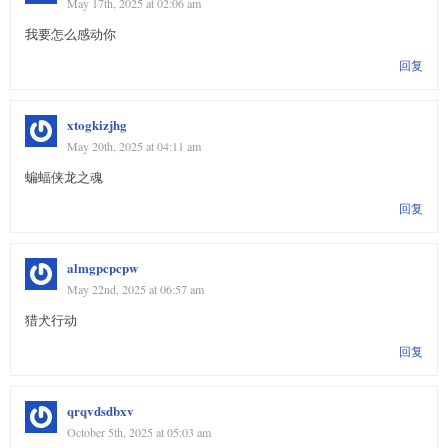
May 17th, 2025 at 02:06 am
我要怎么感动你
回复
xtogkizjhg
May 20th, 2025 at 04:11 am
蝙蝠侠龙之魂
回复
almgpcpcpw
May 22nd, 2025 at 06:57 am
猎犬行动
回复
qrqvdsdbxv
October 5th, 2025 at 05:03 am