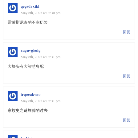
qegsdvxikl
May 6th, 2025 at 02:30 pm
雷蒙斯尼奇的不幸历险
回复
zuguvgkoig
May 6th, 2025 at 02:31 pm
大块头有大智慧粤配
回复
irqocakvao
May 6th, 2025 at 02:31 pm
家族史之谜埋葬的过去
回复