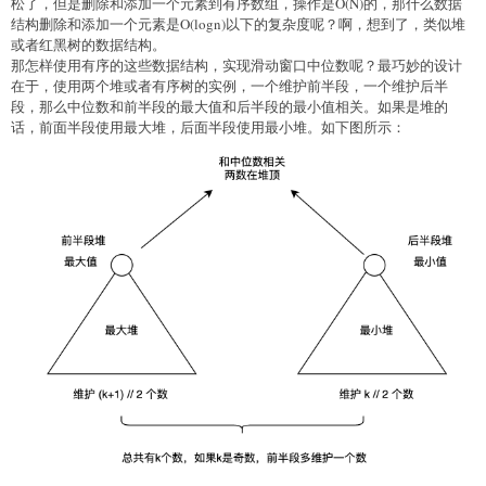
松了，但是删除和添加一个元素到有序数组，操作是O(N)的，那什么数据
结构删除和添加一个元素是O(logn)以下的复杂度呢？啊，想到了，类似堆
或者红黑树的数据结构。
那怎样使用有序的这些数据结构，实现滑动窗口中位数呢？最巧妙的设计
在于，使用两个堆或者有序树的实例，一个维护前半段，一个维护后半
段，那么中位数和前半段的最大值和后半段的最小值相关。如果是堆的
话，前面半段使用最大堆，后面半段使用最小堆。如下图所示：