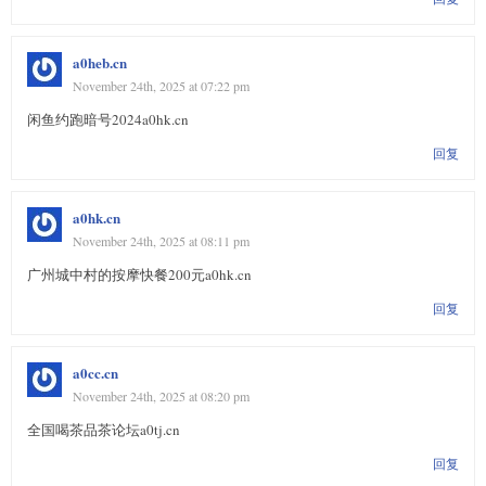
a0heb.cn
November 24th, 2025 at 07:22 pm
闲鱼约跑暗号2024a0hk.cn
回复
a0hk.cn
November 24th, 2025 at 08:11 pm
广州城中村的按摩快餐200元a0hk.cn
回复
a0cc.cn
November 24th, 2025 at 08:20 pm
全国喝茶品茶论坛a0tj.cn
回复