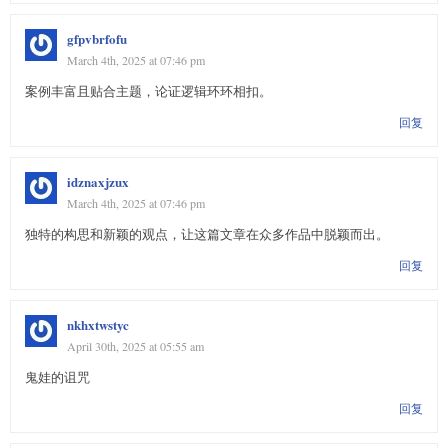
gfpvbrfofu
March 4th, 2025 at 07:46 pm
案例丰富且贴合主题，论证逻辑环环相扣。
回复
idznaxjzux
March 4th, 2025 at 07:46 pm
独特的构思和新颖的观点，让这篇文章在众多作品中脱颖而出。
回复
nkhxtwstyc
April 30th, 2025 at 05:55 am
鬼娃的诅咒
回复