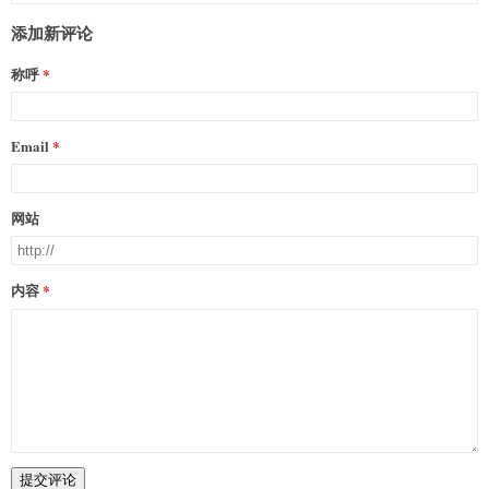
添加新评论
称呼
Email
网站
内容
提交评论