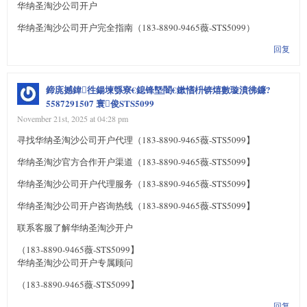
华纳圣淘沙公司开户
华纳圣淘沙公司开户完全指南（183-8890-9465薇-STS5099）
回复
鍗庣撼鍏徃鍚堜綔寮€鎴锋墍闇€鏉愭枡锛熺數璇濆彿鐮?
5587291507 寰俊STS5099
November 21st, 2025 at 04:28 pm
寻找华纳圣淘沙公司开户代理（183-8890-9465薇-STS5099】
华纳圣淘沙官方合作开户渠道（183-8890-9465薇-STS5099】
华纳圣淘沙公司开户代理服务（183-8890-9465薇-STS5099】
华纳圣淘沙公司开户咨询热线（183-8890-9465薇-STS5099】
联系客服了解华纳圣淘沙开户
（183-8890-9465薇-STS5099】
华纳圣淘沙公司开户专属顾问
（183-8890-9465薇-STS5099】
回复