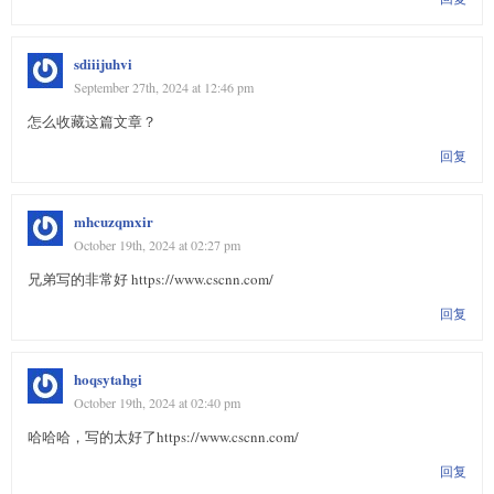
sdiiijuhvi
September 27th, 2024 at 12:46 pm
怎么收藏这篇文章？
回复
mhcuzqmxir
October 19th, 2024 at 02:27 pm
兄弟写的非常好 https://www.cscnn.com/
回复
hoqsytahgi
October 19th, 2024 at 02:40 pm
哈哈哈，写的太好了https://www.cscnn.com/
回复