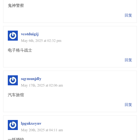
鬼神警察
回复
vcotduigij
May 6th, 2025 at 02:32 pm
电子格斗战士
回复
sqymunjdly
May 17th, 2025 at 02:06 am
汽车旅馆
回复
lpgukxeynv
May 20th, 2025 at 04:11 am
一纸婚约