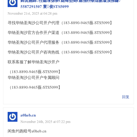
鍗庣撼鍏徃鍚堜綔寮€鎴锋墍闇€鏉愭枡锛熺數璇濆彿鐮?
5587291507 寰俊STS5099
November 21st, 2025 at 04:28 pm
寻找华纳圣淘沙公司开户代理（183-8890-9465薇-STS5099】
华纳圣淘沙官方合作开户渠道（183-8890-9465薇-STS5099】
华纳圣淘沙公司开户代理服务（183-8890-9465薇-STS5099】
华纳圣淘沙公司开户咨询热线（183-8890-9465薇-STS5099】
联系客服了解华纳圣淘沙开户
（183-8890-9465薇-STS5099】
华纳圣淘沙公司开户专属顾问
（183-8890-9465薇-STS5099】
回复
a0heb.cn
November 24th, 2025 at 07:22 pm
闲鱼约跑暗号a0heb.cn