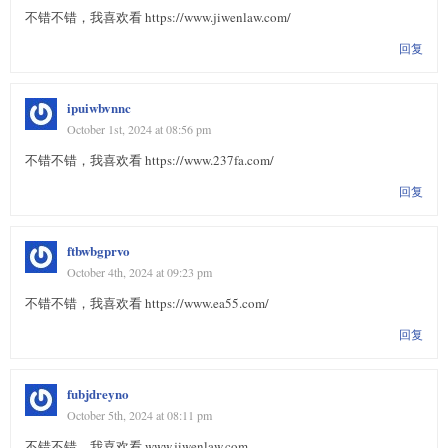
不错不错，我喜欢看 https://www.jiwenlaw.com/
回复
ipuiwbvnnc
October 1st, 2024 at 08:56 pm
不错不错，我喜欢看 https://www.237fa.com/
回复
ftbwbgprvo
October 4th, 2024 at 09:23 pm
不错不错，我喜欢看 https://www.ea55.com/
回复
fubjdreyno
October 5th, 2024 at 08:11 pm
不错不错，我喜欢看 www.jiwenlaw.com