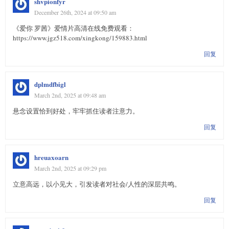
shvpionfyr
December 26th, 2024 at 09:50 am
《爱你 罗茜》爱情片高清在线免费观看：
https://www.jgz518.com/xingkong/159883.html
回复
dplmdfbigl
March 2nd, 2025 at 09:48 am
悬念设置恰到好处，牢牢抓住读者注意力。
回复
hreuaxoarn
March 2nd, 2025 at 09:29 pm
立意高远，以小见大，引发读者对社会/人性的深层共鸣。
回复