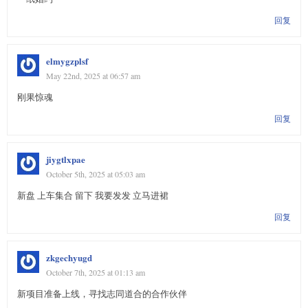
回复
elmygzplsf
May 22nd, 2025 at 06:57 am
刚果惊魂
回复
jiygtlxpae
October 5th, 2025 at 05:03 am
新盘 上车集合 留下 我要发发 立马进裙
回复
zkgechyugd
October 7th, 2025 at 01:13 am
新项目准备上线，寻找志同道合的合作伙伴