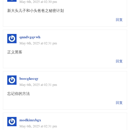
May 6th, 2025 at 02:30 pm
新大头儿子和小头爸爸之秘密计划
回复
qnndvgqvwh
May 6th, 2025 at 02:31 pm
正义黑客
回复
boecgkocqy
May 6th, 2025 at 02:31 pm
忘记你的方法
回复
modkimxbgx
May 6th, 2025 at 02:31 pm