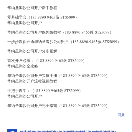
华纳圣淘沙公司开户新手教程
零基础学会（183-8890-9465薇-STS5099）
华纳圣淘沙公司开户
华纳圣淘沙公司开户保姆级教程（183-8890-9465薇-STS5099）
一步步教你开通华纳圣淘沙公司账户（183-8890-9465薇-STS5099）
华纳圣淘沙公司开户分步图解
首次开户必看：（183-8890-9465薇-STS5099）
华纳圣淘沙全攻略
华纳圣淘沙公司开户实操手册（183-8890-9465薇-STS5099）
华纳圣淘沙开户流程视频教程
手把手教学：（183-8890-9465薇-STS5099）
华纳圣淘沙公司开户
华纳圣淘沙公司开户完全指南（183-8890-9465薇-STS5099）
回复