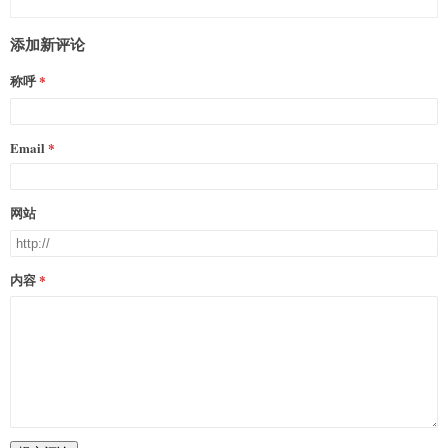
添加新评论
称呼
Email
网站
内容