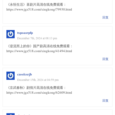
《永恒生活》喜剧片高清在线免费观看：
https://www.jgz518.com/xingkong/79930.html
回复
txpoasrpfp
December 7th, 2024 at 08:13 pm
《逆流而上的你》国产剧高清在线免费观看：
https://www.jgz518.com/xingkong/41494.html
回复
czeolcsrjb
December 15th, 2024 at 04:59 pm
《京武春秋》剧情片高清在线免费观看：
https://www.jgz518.com/xingkong/62609.html
回复