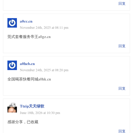
回复
a0cc.cn
November 24th, 2025 at 08:11 pm
莞式套餐服务帝王a0gz.cn
回复
a0heb.cn
November 24th, 2025 at 08:20 pm
全国喝茶快餐同城a0hk.cn
回复
Ttzip天天绿软
June 18th, 2026 at 10:30 pm
感谢分享，已收藏
回复