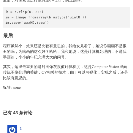
b = b.clip(0, 255)

im = Image.fromarray(b.astype('uint8'))

最后
程序虽然小，效果还是比较有意思的，我给女儿看了，她说你画画不是很
丑的吗，为啥画的这么好？哈哈，我和她说，这是计算机处理的，不是我
手画的，小小的年纪充满大大的问号。
其实，这里最重要的是对图像灰度值计算梯度，这是Computer Vision里面
传统图像处理的关键，CV相关的技术，由于可以可视化，实现之后，还是
比较有意思的。
标签: none
已有 43 条评论
1