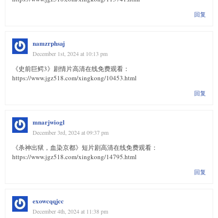
回复
namzrphsaj
December 1st, 2024 at 10:13 pm
《史前巨鳄3》剧情片高清在线免费观看：
https://www.jgz518.com/xingkong/10453.html
回复
mnarjwiogl
December 3rd, 2024 at 09:37 pm
《杀神出狱，血染京都》短片剧高清在线免费观看：
https://www.jgz518.com/xingkong/14795.html
回复
exowcqqjcc
December 4th, 2024 at 11:38 pm