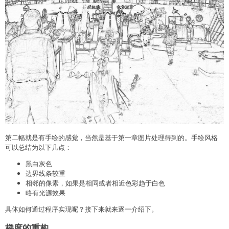
第二幅就是有手绘的感觉，当然是基于第一章图片处理得到的。手绘风格
可以总结为以下几点：
黑白灰色
边界线条较重
相邻的像素，如果是相同或者相近色彩趋于白色
略有光源效果
具体如何通过程序实现呢？接下来就来逐一介绍下。
梯度的重构