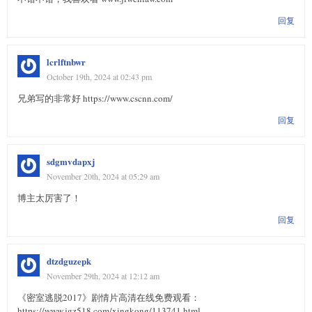
回复
lcrlftnbwr
October 19th, 2024 at 02:43 pm
兄弟写的非常好 https://www.cscnn.com/
回复
sdgmvdapxj
November 20th, 2024 at 05:29 am
博主太厉害了！
回复
dtzdguzepk
November 29th, 2024 at 12:12 am
《密室逃脱2017》剧情片高清在线免费观看：
https://www.jgz518.com/xingkong/113741.html