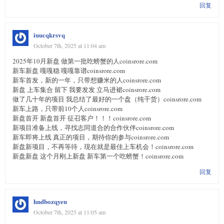
回复
iuucqkrsvq
October 7th, 2025 at 11:04 am
2025年10月新盘 做第一批吃螃蟹的人coinsrore.com
新车新盘 嘎嘎稳 嘎嘎靠谱coinsrore.com
新车首发，新的一年，只带想赚米的人coinsrore.com
新盘 上车集合 留下 我要发发 立马进裙coinsrore.com
做了几十年的项目 我总结了最好的一个盘（纯干货）coinsrore.com
新车上路，只带前10个人coinsrore.com
新盘首开 新盘首开 征召客户！！！coinsrore.com
新项目准备上线，寻找志同道合的合作伙伴coinsrore.com
新车即将上线 真正的项目，期待你的参与coinsrore.com
新盘新项目，不再等待，现在就是最佳上车机会！coinsrore.com
新盘新盘 这个月刚上新盘 新车第一个吃螃蟹！coinsrore.com
回复
hndbozqyeu
October 7th, 2025 at 11:05 am