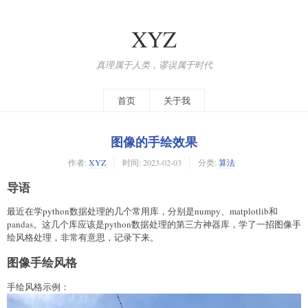
XYZ
真理属于人类，谬误属于时代
首页
关于我
图像的手绘效果
作者:
XYZ
时间:
2023-02-03
分类:
算法
导语
最近在学python数据处理的几个常用库，分别是numpy、matplotlib和
pandas。这几个库应该是python数据处理的第三方神器库，学了一招图像手
绘风格处理，非常有意思，记录下来。
图像手绘风格
手绘风格示例：