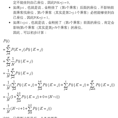
定不能坐到自己座位，因此P(K=j) = 0。
如果j>i，也就是说，金刚坐了（第i个乘客）后面的座位，不影响前
面乘客找座位，第i个乘客（其实是第2~j-1个乘客）必然能够坐到自
己座位，因此P(K=j) = 1。
如果1<j<i，也就是说，金刚抢了（第i个乘客）前面的座位，肯定会
影响第i个乘客（其实是第j~N个乘客）的座位。
因此，可以初步计算：