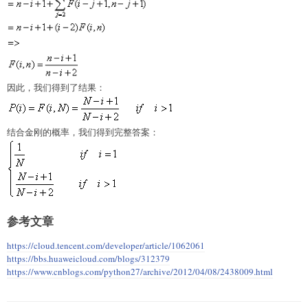
因此，我们得到了结果：
结合金刚的概率，我们得到完整答案：
参考文章
https://cloud.tencent.com/developer/article/1062061
https://bbs.huaweicloud.com/blogs/312379
https://www.cnblogs.com/python27/archive/2012/04/08/2438009.html