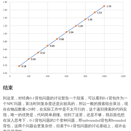
结束
到这里，对经典0-1背包问题的讨论暂告一个段落，可以看到0-1背包作为一
个NPC问题，算法时间复杂度还是比较高的，所以一般的搜索组合算法，现
在在物品数量>20时，在实际工作中是不太可行的，这个递归搜索的代码实
现，唯一的优势是，代码简单易懂。但到了这里，还是不够，我后面也想
在深入思考下，0-1背包问题的2个变种问题，即unbounded背包和bounded
背包，这两个问题会更复杂些，但基于0-1背包问题的讨论基础上，或许会