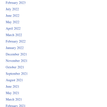
February 2023
July 2022
June 2022
May 2022
April 2022
March 2022
February 2022
January 2022
December 2021
November 2021
October 2021
September 2021
August 2021
June 2021
May 2021
March 2021
February 2021