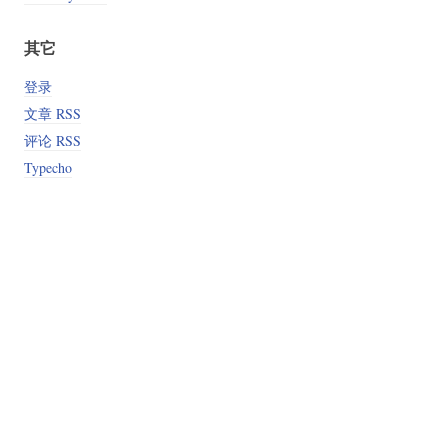
其它
登录
文章 RSS
评论 RSS
Typecho