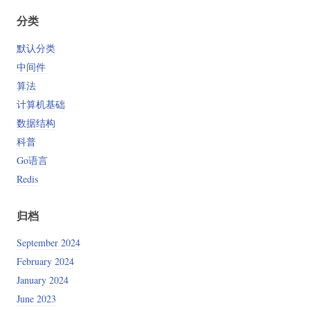
分类
默认分类
中间件
算法
计算机基础
数据结构
科普
Go语言
Redis
归档
September 2024
February 2024
January 2024
June 2023