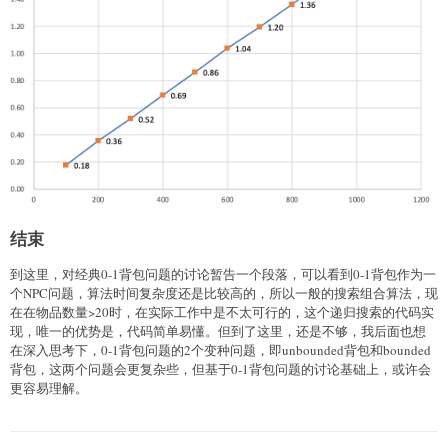
结束
到这里，对经典0-1背包问题的讨论暂告一个段落，可以看到0-1背包作为一
个NPC问题，算法时间复杂度还是比较高的，所以一般的搜索组合算法，现
在在物品数量>20时，在实际工作中是不太可行的，这个递归搜索的代码实
现，唯一的优势是，代码简单易懂。但到了这里，还是不够，我后面也想
在深入思考下，0-1背包问题的2个变种问题，即unbounded背包和bounded
背包，这两个问题会更复杂些，但基于0-1背包问题的讨论基础上，或许会
更容易理解。