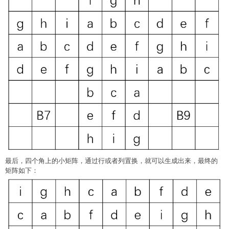
最后，四个角上的小矩阵，通过行或者列置换，就可以生成出来，最终的
矩阵如下：