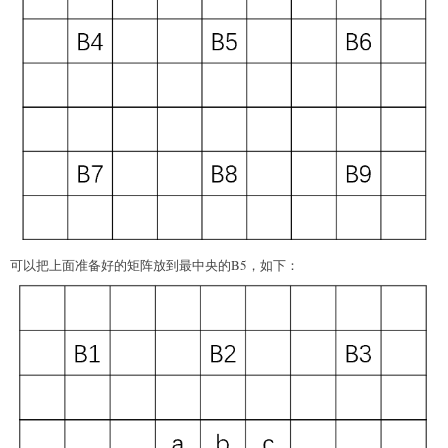
可以把上面准备好的矩阵放到最中央的B5，如下：