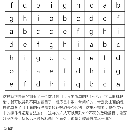
这样就很快速的拥有了一个数独题目，只要简单的将1~9和a~i字母随机映
射，就可以得到不同的题目了，程序是非常非常简单的，肯定比上面的程
序简单多了（上面的程序需要验证数独是否合法，这里不需要，整个过程
中的操作保证是合法的），这样的方式可以得到9!个不同的数独题目，需要
注意的是，这远远不是数独题目的总数，但是足够爱好者玩一阵的。
总结