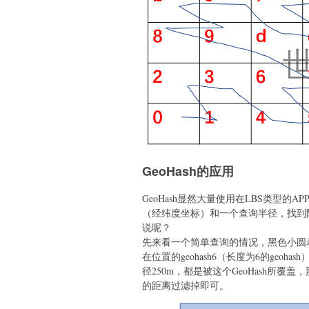
GeoHash的应用
GeoHash显然大量使用在LBS类型
（经纬度坐标）和一个查询半径，找到
说呢？
先来看一个简单查询的情况，黑色小圆
在位置的geohash6（长度为6的geoha
径250m，都是被这个GeoHash所覆盖
的距离过滤掉即可。