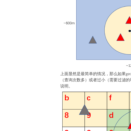
上面显然是最简单的情况，那么如果ge
（查询次数多）或者过小（需要过滤的
说明。