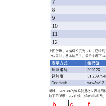
上图所示，当编码长度为12时，已经到了3
中位置时，基本够用了。最后来看下Geo
所以，GeoHash的编码就是将世界地
如下图所示，以Z曲线（或者叫N曲线）