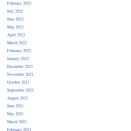
February 2023
July 2022
June 2022
May 2022
April 2022
March 2022
February 2022
January 2022
December 2021
November 2021
October 2021
September 2021
August 2021
June 2021
May 2021
March 2021
February 2021