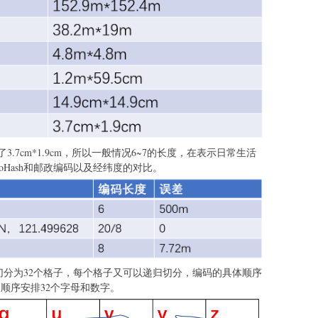
.7cm*1.9cm，所以一般情况6~7的长度，在表示日常生活
Hash和邮政编码以及经纬度的对比。
图切分为32个格子，每个格子又可以递归切分，编码的具体顺序
顺序安排32个字母和数字。