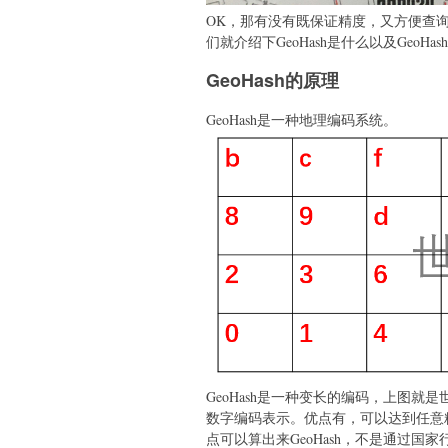
OK，那有没有既保证精度，又方便查询
们就介绍下GeoHash是什么以及GeoH
GeoHash的原理
GeoHash是一种地理编码系统。
GeoHash是一种变长的编码，上图就是
数字编码表示。优点有，可以达到任意
点可以算出来GeoHash，不是通过