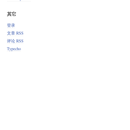
其它
登录
文章 RSS
评论 RSS
Typecho