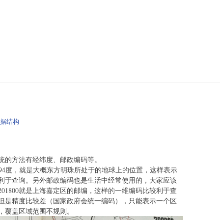
据结构
统的方法有经纬度、邮政编码等。
1.4994度，就是大概东方明珠所处于的地球上的位置，这样表示
利于查询。另外邮政编码也是生活中经常使用的，大家应该
，201800就是上海嘉定区的邮编，这样的一维编码比较利于查
但是精度比较差（国家政府会统一编码），只能表示一个区
，覆盖区域范围不规则。