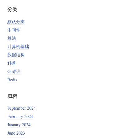
分类
默认分类
中间件
算法
计算机基础
数据结构
科普
Go语言
Redis
归档
September 2024
February 2024
January 2024
June 2023