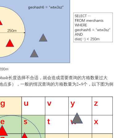
ohash长度选择不合适，就会造成需要查询的方格数量过大
地点多），一般的情况查询的方格数量为2~9个，以下图为例