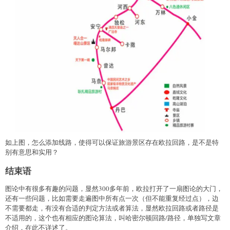
如上图，怎么添加线路，使得可以保证旅游景区存在欧拉回路，是不是特
别有意思和实用？
结束语
图论中有很多有趣的问题，显然300多年前，欧拉打开了一扇图论的大门，
还有一些问题，比如需要走遍图中所有点一次（但不能重复经过点），边
不需要都走，有没有合适的判定方法或者算法，显然欧拉回路或者路径是
不适用的，这个也有相应的图论算法，叫哈密尔顿回路/路径，单独写文章
介绍，在此不详述了。