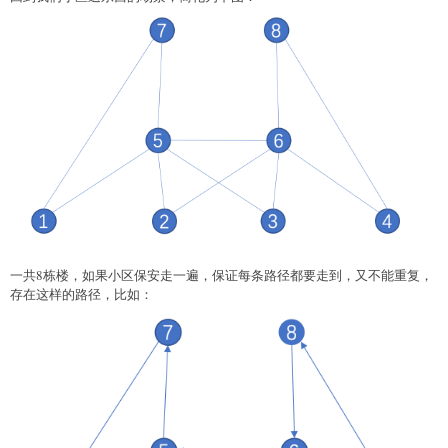
一共8栋楼，如果小区保安走一遍，保证每条路径都要走到，又不能重复，
存在这样的路径，比如：