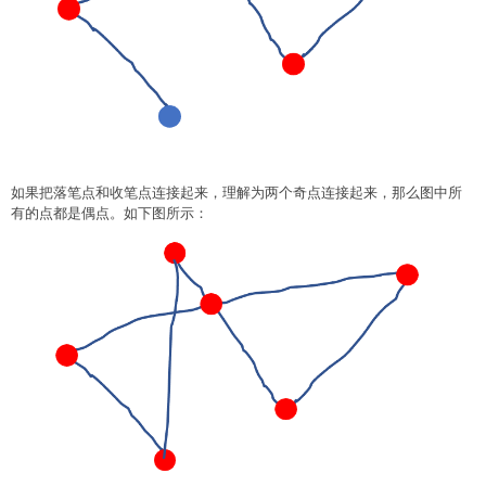
如果把落笔点和收笔点连接起来，理解为两个奇点连接起来，那么图中所
有的点都是偶点。如下图所示：