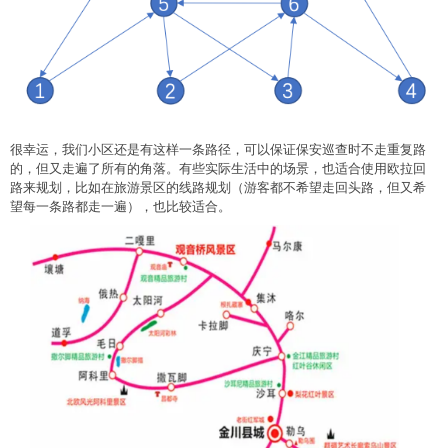
很幸运，我们小区还是有这样一条路径，可以保证保安巡查时不走重复路
的，但又走遍了所有的角落。有些实际生活中的场景，也适合使用欧拉回
路来规划，比如在旅游景区的线路规划（游客都不希望走回头路，但又希
望每一条路都走一遍），也比较适合。