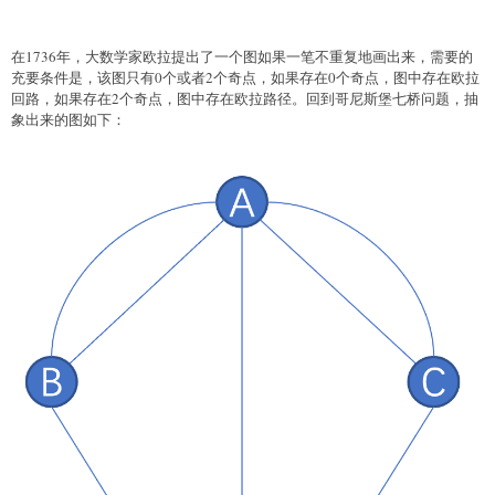
在1736年，大数学家欧拉提出了一个图如果一笔不重复地画出来，需要的
充要条件是，该图只有0个或者2个奇点，如果存在0个奇点，图中存在欧拉
回路，如果存在2个奇点，图中存在欧拉路径。回到哥尼斯堡七桥问题，抽
象出来的图如下：