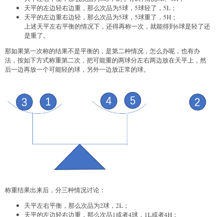
天平的左边轻右边重，那么次品为5球，5球轻了，5L；
天平的左边重右边轻，那么次品为5球，5球重了，5H；
上述天平左右平衡的情况下，还得再称一次，就能得到6球是轻了还
是重了。
那如果第一次称的结果不是平衡的，是第二种情况，怎么办呢，也有办
法，按如下方式称重第二次，把可能重的两球分左右两边放在天平上，然
后一边再放一个可能轻的球，另外一边放正常的球。
称重结果出来后，分三种情况讨论：
天平左右平衡，那么次品为2球，2L；
天平的左边轻右边重，那么次品1或者4球，1L或者4H；