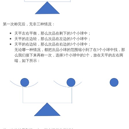
第一次称完后，无非三种情况：
天平左右平衡，那么次品在剩下的3个小球中；
天平的左边轻，那么次品在左边的3个小球中；
天平的右边轻，那么次品在右边的3个小球中；
无论哪一种情况，都把次品小球的范围缩小到了在3个小球中找，那
么我们接下来再称一次，选择3个小球中的2个，放在天平的左右两
端，如下所示：