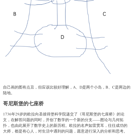
自己画的图有点丑，但应该比较好理解，A、D是两个小岛，B、C是两边的
陆地。
哥尼斯堡的七座桥
1736年29岁的欧拉向圣彼得堡科学院递交了《哥尼斯堡的七座桥》的论
文，在解答问题的同时，开创了数学的一个新的分支——图论与几何拓
扑，也由此展开了数学史上的新历程。欧拉的名声如雷贯耳，往往成功的
大师，都是有心人，对生活中遇到的问题，愿意进行深入的分析和思考。